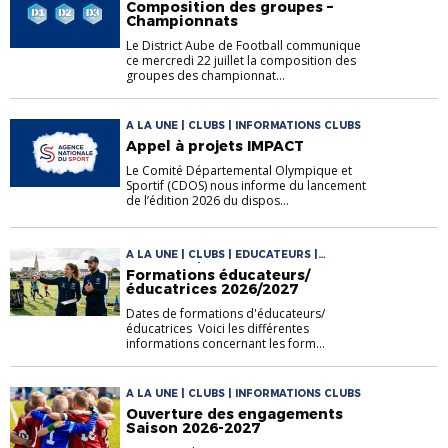
Composition des groupes –
Championnats
Le District Aube de Football communique
ce mercredi 22 juillet la composition des
groupes des championnat...
A LA UNE | CLUBS | INFORMATIONS CLUBS
Appel à projets IMPACT
Le Comité Départemental Olympique et
Sportif (CDOS) nous informe du lancement
de l’édition 2026 du dispos...
A LA UNE | CLUBS | EDUCATEURS |
FORMATION | INFORMATIONS CLUBS
Formations éducateurs/
éducatrices 2026/2027
Dates de formations d'éducateurs/
éducatrices Voici les différentes
informations concernant les form...
A LA UNE | CLUBS | INFORMATIONS CLUBS
Ouverture des engagements
Saison 2026-2027