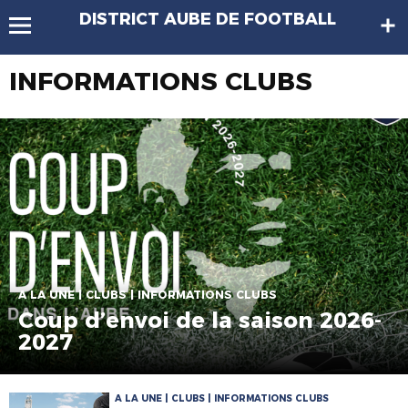
DISTRICT AUBE DE FOOTBALL
INFORMATIONS CLUBS
A LA UNE | CLUBS | INFORMATIONS CLUBS
Coup d’envoi de la saison 2026-
2027
A LA UNE | CLUBS | INFORMATIONS CLUBS