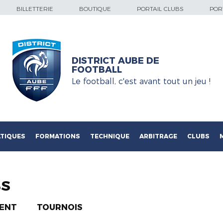
BILLETTERIE
BOUTIQUE
PORTAIL CLUBS
PORT
DISTRICT AUBE DE
FOOTBALL
Le football, c'est avant tout un jeu !
TIQUES
FORMATIONS
TECHNIQUE
ARBITRAGE
CLUBS
BS
ENT
TOURNOIS