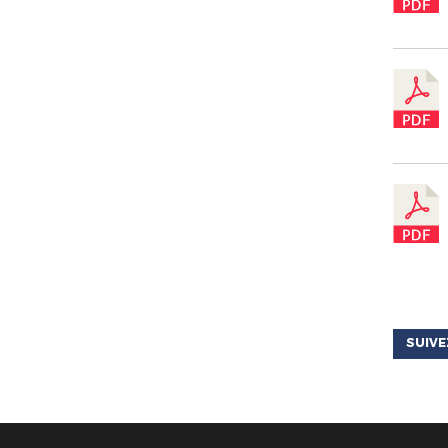
SUIVE