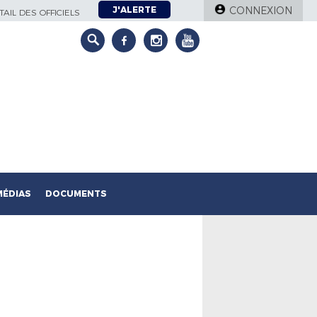
J'ALERTE
CONNEXION
AIL DES OFFICIELS
MÉDIAS
DOCUMENTS