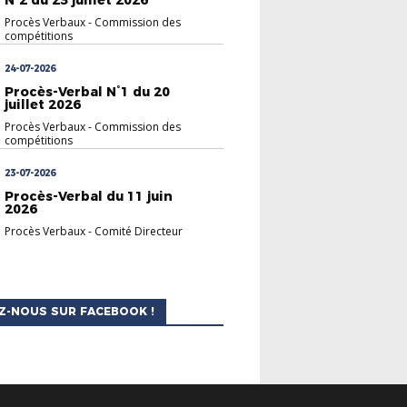
Procès Verbaux
-
Commission des
compétitions
24-07-2026
Procès-Verbal N°1 du 20
juillet 2026
Procès Verbaux
-
Commission des
compétitions
23-07-2026
Procès-Verbal du 11 juin
2026
Procès Verbaux
-
Comité Directeur
Z-NOUS SUR FACEBOOK !