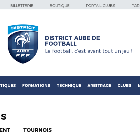
BILLETTERIE
BOUTIQUE
PORTAIL CLUBS
PORT
DISTRICT AUBE DE
FOOTBALL
Le football, c'est avant tout un jeu !
TIQUES
FORMATIONS
TECHNIQUE
ARBITRAGE
CLUBS
BS
ENT
TOURNOIS