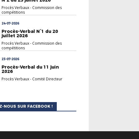
Procès Verbaux
-
Commission des
compétitions
24-07-2026
Procès-Verbal N°1 du 20
juillet 2026
Procès Verbaux
-
Commission des
compétitions
23-07-2026
Procès-Verbal du 11 juin
2026
Procès Verbaux
-
Comité Directeur
Z-NOUS SUR FACEBOOK !