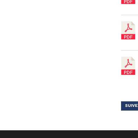
SUIVE