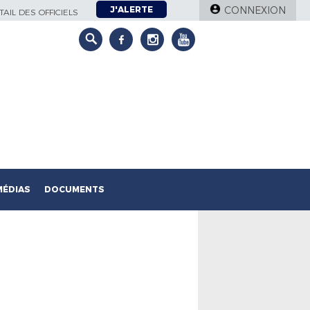
J'ALERTE
CONNEXION
AIL DES OFFICIELS
MÉDIAS
DOCUMENTS