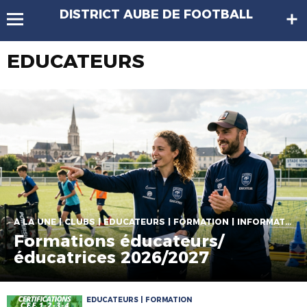
DISTRICT AUBE DE FOOTBALL
EDUCATEURS
A LA UNE | CLUBS | EDUCATEURS | FORMATION | INFORMATIONS CLUBS
Formations éducateurs/
éducatrices 2026/2027
EDUCATEURS | FORMATION