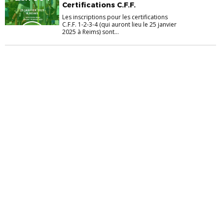
Certifications C.F.F.
Les inscriptions pour les certifications
C.F.F. 1-2-3-4 (qui auront lieu le 25 janvier
2025 à Reims) sont...