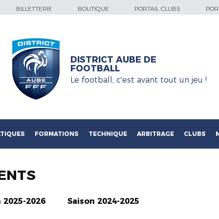
BILLETTERIE
BOUTIQUE
PORTAIL CLUBS
PORT
DISTRICT AUBE DE
FOOTBALL
Le football, c'est avant tout un jeu !
TIQUES
FORMATIONS
TECHNIQUE
ARBITRAGE
CLUBS
ENTS
n 2025-2026
Saison 2024-2025