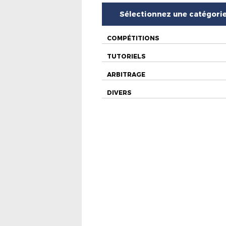
Sélectionnez une catégori
COMPÉTITIONS
TUTORIELS
ARBITRAGE
DIVERS