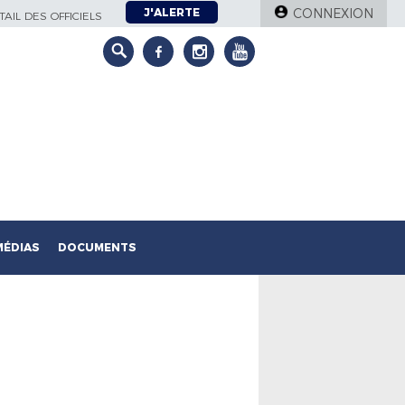
J'ALERTE
CONNEXION
AIL DES OFFICIELS
MÉDIAS
DOCUMENTS