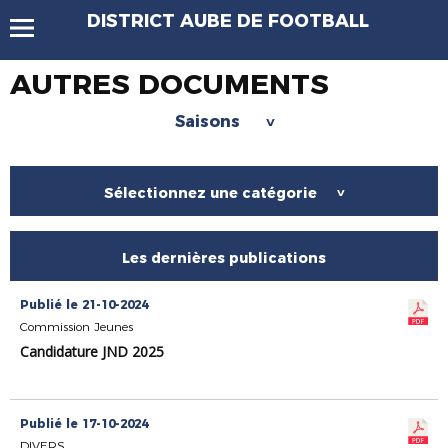
DISTRICT AUBE DE FOOTBALL
AUTRES DOCUMENTS
Saisons
>
Sélectionnez une catégorie
>
Les dernières publications
Publié le 21-10-2024
Commission Jeunes
Candidature JND 2025
Publié le 17-10-2024
DIVERS