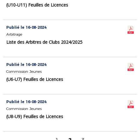
(U10-U11) Feuilles de Licences
Publié le 16-08-2024
Arbitrage
Liste des Arbitres de Clubs 2024/2025
Publié le 16-08-2024
Commission Jeunes
(U6-U7) Feuilles de Licences
Publié le 16-08-2024
Commission Jeunes
(U8-U9) Feuilles de Licences