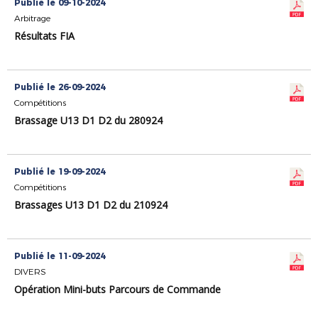
Publié le 09-10-2024
Arbitrage
Résultats FIA
Publié le 26-09-2024
Compétitions
Brassage U13 D1 D2 du 280924
Publié le 19-09-2024
Compétitions
Brassages U13 D1 D2 du 210924
Publié le 11-09-2024
DIVERS
Opération Mini-buts Parcours de Commande