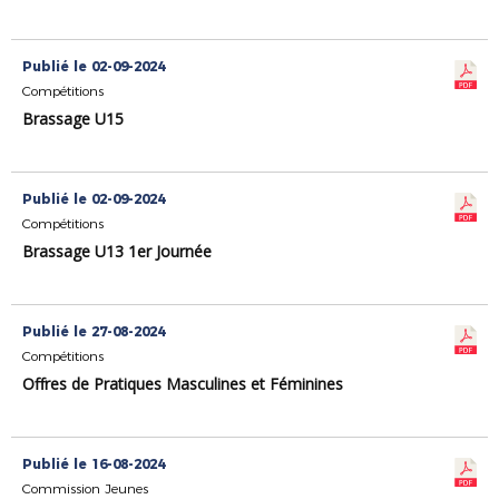
Publié le 02-09-2024
Compétitions
Brassage U15
Publié le 02-09-2024
Compétitions
Brassage U13 1er Journée
Publié le 27-08-2024
Compétitions
Offres de Pratiques Masculines et Féminines
Publié le 16-08-2024
Commission Jeunes