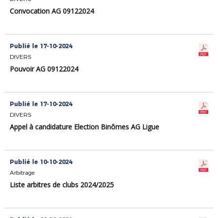
Convocation AG 09122024
Publié le 17-10-2024
DIVERS
Pouvoir AG 09122024
Publié le 17-10-2024
DIVERS
Appel à candidature Election Binômes AG Ligue
Publié le 10-10-2024
Arbitrage
Liste arbitres de clubs 2024/2025