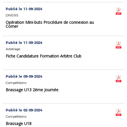
Publié le 11-09-2024
DIVERS
Opération Mini-buts Procédure de connexion au
Corner
Publié le 11-09-2024
Arbitrage
Fiche Candidature Formation Arbitre Club
Publié le 09-09-2024
Compétitions
Brassage U13 2ème Journée
Publié le 02-09-2024
Compétitions
Brassage U18