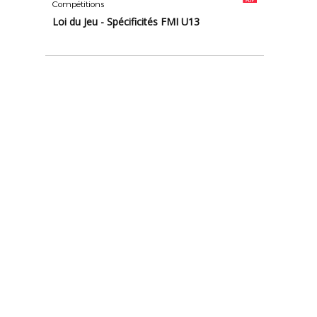
Compétitions
Loi du Jeu - Spécificités FMI U13