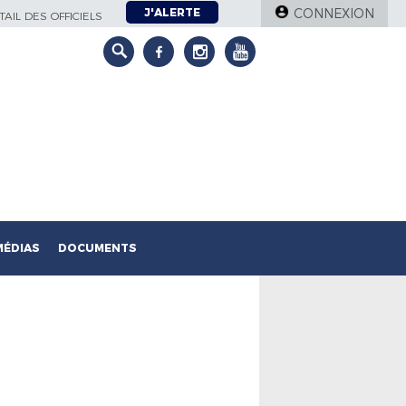
J'ALERTE
CONNEXION
AIL DES OFFICIELS
MÉDIAS
DOCUMENTS