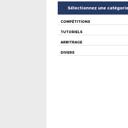
Sélectionnez une catégori
COMPÉTITIONS
TUTORIELS
ARBITRAGE
DIVERS