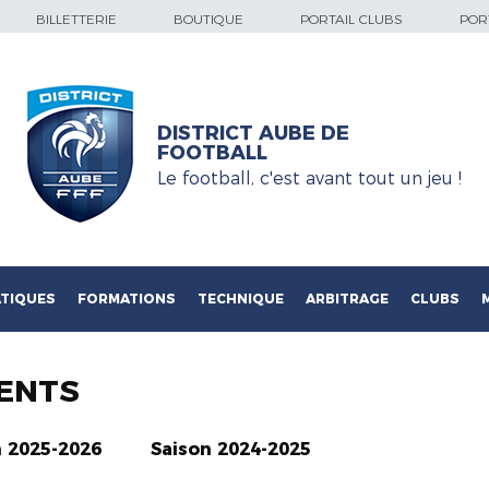
BILLETTERIE
BOUTIQUE
PORTAIL CLUBS
PORT
DISTRICT AUBE DE
FOOTBALL
Le football, c'est avant tout un jeu !
TIQUES
FORMATIONS
TECHNIQUE
ARBITRAGE
CLUBS
ENTS
n 2025-2026
Saison 2024-2025