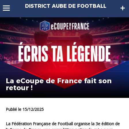
DISTRICT AUBE DE FOOTBALL
La eCoupe de France fait son
retour !
Publié le 15/12/2025
La Fédération Française de Football organise la 3e édition de