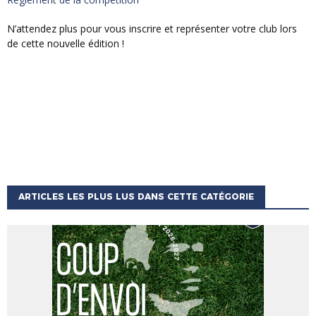
N’attendez plus pour vous inscrire et représenter votre club lors
de cette nouvelle édition !
ARTICLES LES PLUS LUS DANS CETTE CATÉGORIE