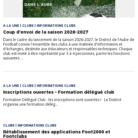
A LA UNE | CLUBS | INFORMATIONS CLUBS
Coup d’envoi de la saison 2026-2027
Dans le cadre du lancement de la saison 2026-2027, le District de l'Aube de
Football convie l'ensemble des clubs à une matinée d'information et
d'échanges, destinée aux éducateurs et responsables techniques. Chaque
club est invité à être représenté par 3 à 4 personnes, parmi les fonctions
suivantes ...
A LA UNE | CLUBS | INFORMATIONS CLUBS
Inscriptions ouvertes – Formation délégué club
Formation Délégué Club : les inscriptions sont ouvertes ! Le District
organise une formation délég...
CLUBS | INFORMATIONS CLUBS
Rétablissement des applications Foot2000 et
Footclubs