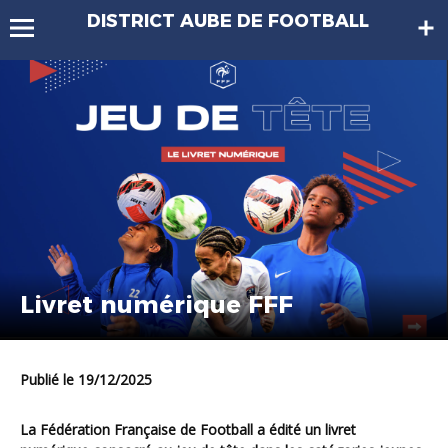
DISTRICT AUBE DE FOOTBALL
Livret numérique FFF
Publié le 19/12/2025
La Fédération Française de Football a édité un livret