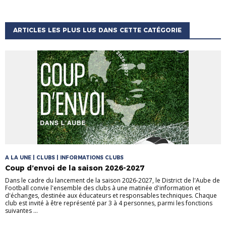
ARTICLES LES PLUS LUS DANS CETTE CATÉGORIE
A LA UNE | CLUBS | INFORMATIONS CLUBS
Coup d’envoi de la saison 2026-2027
Dans le cadre du lancement de la saison 2026-2027, le District de l'Aube de
Football convie l'ensemble des clubs à une matinée d'information et
d'échanges, destinée aux éducateurs et responsables techniques. Chaque
club est invité à être représenté par 3 à 4 personnes, parmi les fonctions
suivantes ...