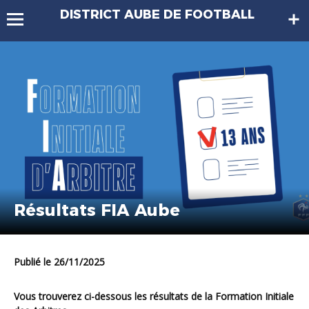
DISTRICT AUBE DE FOOTBALL
Résultats FIA Aube
Publié le 26/11/2025
Vous trouverez ci-dessous les résultats de la Formation Initiale