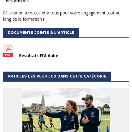
des Arbitres.
Félicitation à toutes et à tous pour votre engagement tout au
long de la formation !
DOCUMENTS JOINTS À L'ARTICLE
Résultats FIA Aube
ARTICLES LES PLUS LUS DANS CETTE CATÉGORIE