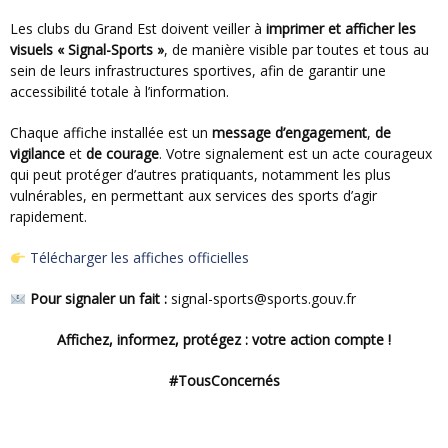
Les clubs du Grand Est doivent veiller à
imprimer et afficher les
visuels
« Signal-Sports »
, de manière visible par toutes et tous au
sein de leurs infrastructures sportives, afin de garantir une
accessibilité totale à l’information.
Chaque affiche installée est un
message d’engagement
,
de
vigilance
et
de courage
. Votre signalement est un acte courageux
qui peut protéger d’autres pratiquants, notamment les plus
vulnérables, en permettant aux services des sports d’agir
rapidement.
Télécharger les affiches officielles
Pour signaler un fait :
signal-sports@sports.gouv.fr
Affichez, informez, protégez : votre action compte !
#TousConcernés