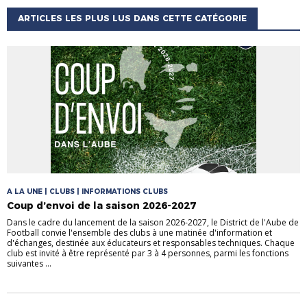
ARTICLES LES PLUS LUS DANS CETTE CATÉGORIE
A LA UNE | CLUBS | INFORMATIONS CLUBS
Coup d’envoi de la saison 2026-2027
Dans le cadre du lancement de la saison 2026-2027, le District de l'Aube de
Football convie l'ensemble des clubs à une matinée d'information et
d'échanges, destinée aux éducateurs et responsables techniques. Chaque
club est invité à être représenté par 3 à 4 personnes, parmi les fonctions
suivantes ...