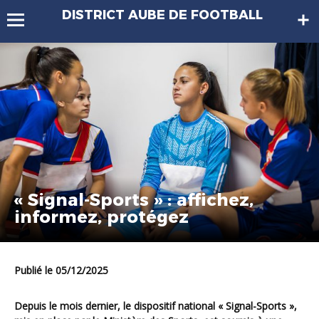
DISTRICT AUBE DE FOOTBALL
« Signal-Sports » : affichez,
informez, protégez
Publié le 05/12/2025
Depuis le mois dernier, le dispositif national « Signal-Sports »,