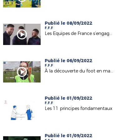
Publié le 08/09/2022
F.F.F
Les Equipes de France s’engagent dans le PEF I FFF 2022
Publié le 06/09/2022
F.F.F
À la découverte du foot en marchant I FFF 2022
Publié le 01/09/2022
F.F.F
Les 11 principes fondamentaux
Publié le 01/09/2022