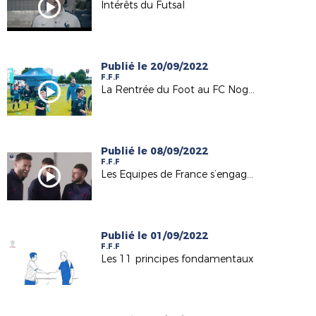
Intérêts du Futsal
Publié le 20/09/2022
F.F.F
La Rentrée du Foot au FC Nogentais
Publié le 08/09/2022
F.F.F
Les Equipes de France s’engagent dans le PEF I FFF 2022
Publié le 01/09/2022
F.F.F
Les 11 principes fondamentaux