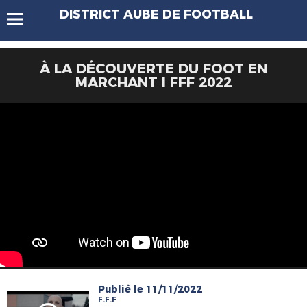
DISTRICT AUBE DE FOOTBALL
À LA DÉCOUVERTE DU FOOT EN
MARCHANT I FFF 2022
Publié le 11/11/2022
F.F.F