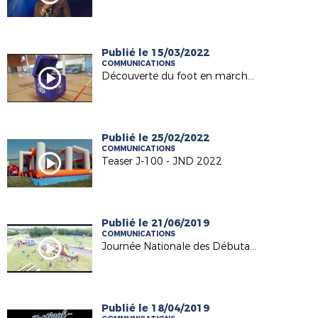
Publié le 15/03/2022
COMMUNICATIONS
Découverte du foot en marchant
Publié le 25/02/2022
COMMUNICATIONS
Teaser J-100 - JND 2022
Publié le 21/06/2019
COMMUNICATIONS
Journée Nationale des Débutants 2019
Publié le 18/04/2019