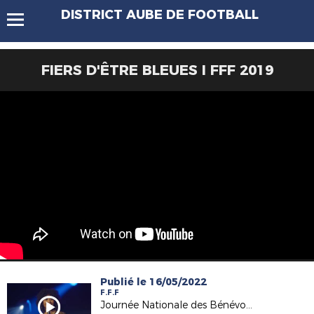
DISTRICT AUBE DE FOOTBALL
FIERS D'ÊTRE BLEUES I FFF 2019
Publié le 16/05/2022
F.F.F
Journée Nationale des Bénévoles 2022