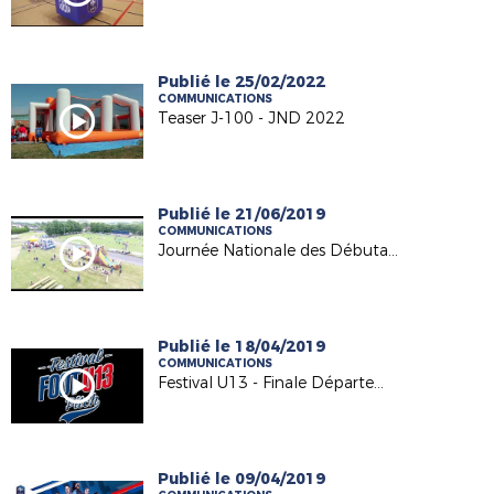
Publié le 25/02/2022
COMMUNICATIONS
Teaser J-100 - JND 2022
Publié le 21/06/2019
COMMUNICATIONS
Journée Nationale des Débutants 2019
Publié le 18/04/2019
COMMUNICATIONS
Festival U13 - Finale Départementale 2018-2019
Publié le 09/04/2019