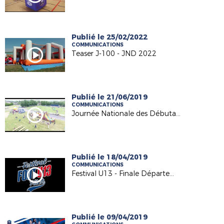
Publié le 25/02/2022
COMMUNICATIONS
Teaser J-100 - JND 2022
Publié le 21/06/2019
COMMUNICATIONS
Journée Nationale des Débutants 2019
Publié le 18/04/2019
COMMUNICATIONS
Festival U13 - Finale Départementale 2018-2019
Publié le 09/04/2019