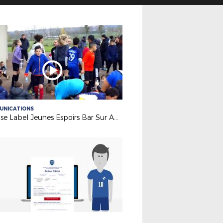
UNICATIONS
Remise Label Jeunes Espoirs Bar Sur Aube