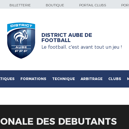
BILLETTERIE
BOUTIQUE
PORTAIL CLUBS
PORT
DISTRICT AUBE DE
FOOTBALL
Le football, c'est avant tout un jeu !
TIQUES
FORMATIONS
TECHNIQUE
ARBITRAGE
CLUBS
IONALE DES DEBUTANTS