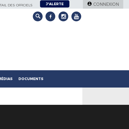
J'ALERTE
CONNEXION
AIL DES OFFICIELS
MÉDIAS
DOCUMENTS