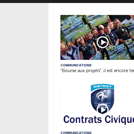
COMMUNICATIONS
"Bourse aux projets", il est encore 
COMMUNICATIONS