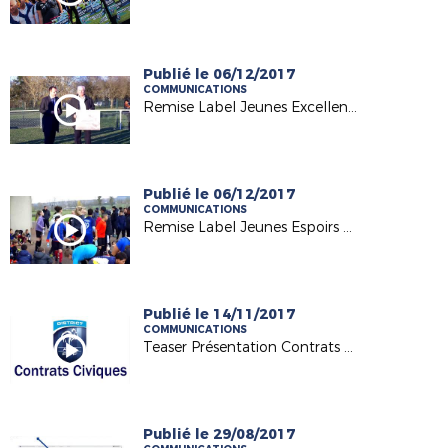
Publié le 06/12/2017
COMMUNICATIONS
Remise Label Jeunes Excellence ES.Municipaux
Publié le 06/12/2017
COMMUNICATIONS
Remise Label Jeunes Espoirs Bar Sur Aube
Publié le 14/11/2017
COMMUNICATIONS
Teaser Présentation Contrats Civiques
Publié le 29/08/2017