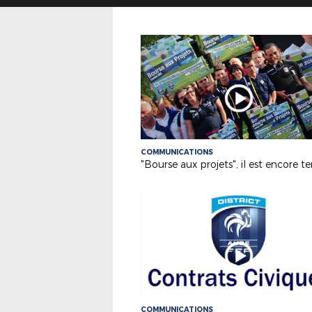
COMMUNICATIONS
"Bourse aux projets", il est encore 
COMMUNICATIONS