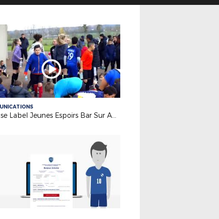
UNICATIONS
Remise Label Jeunes Espoirs Bar Sur Aube