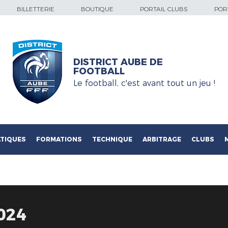
BILLETTERIE
BOUTIQUE
PORTAIL CLUBS
PORT
DISTRICT AUBE DE
FOOTBALL
Le football, c'est avant tout un jeu !
TIQUES
FORMATIONS
TECHNIQUE
ARBITRAGE
CLUBS
024