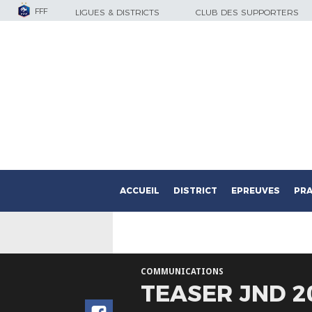
FFF
LIGUES & DISTRICTS
CLUB DES SUPPORTERS
ACCUEIL
DISTRICT
EPREUVES
PRA
COMMUNICATIONS
TEASER JND 2