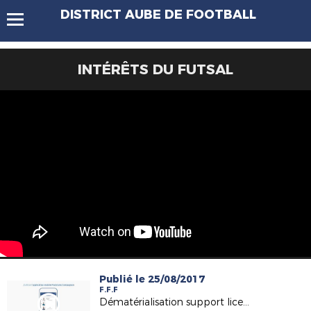
DISTRICT AUBE DE FOOTBALL
INTÉRÊTS DU FUTSAL
Publié le 25/08/2017
F.F.F
Dématérialisation support licence