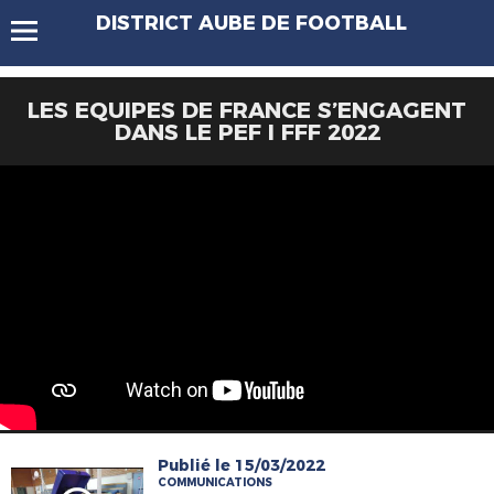
DISTRICT AUBE DE FOOTBALL
LES EQUIPES DE FRANCE S’ENGAGENT
DANS LE PEF I FFF 2022
Publié le 15/03/2022
COMMUNICATIONS