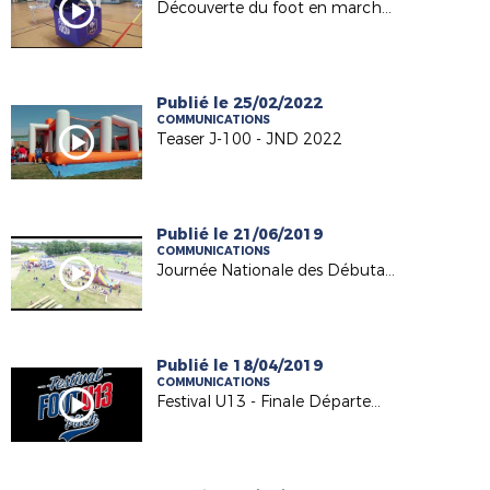
Découverte du foot en marchant
Publié le 25/02/2022
COMMUNICATIONS
Teaser J-100 - JND 2022
Publié le 21/06/2019
COMMUNICATIONS
Journée Nationale des Débutants 2019
Publié le 18/04/2019
COMMUNICATIONS
Festival U13 - Finale Départementale 2018-2019